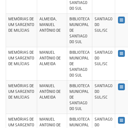
SANTIAGO
DO SUL
MEMÓRIAS DE
ALMEIDA,
BIBLIOTECA
SANTIAGO
UM SARGENTO
MANUEL
MUNICIPAL
DO
DE MILÍCIAS
ANTÔNIO DE
DE
SUL/SC
SANTIAGO
DO SUL
MEMÓRIAS DE
MANUEL
BIBLIOTECA
SANTIAGO
UM SARGENTO
ANTÔNIO DE
MUNICIPAL
DO
DE MILÍCIAS
ALMEIDA
DE
SUL/SC
SANTIAGO
DO SUL
MEMÓRIAS DE
MANUEL
BIBLIOTECA
SANTIAGO
UM SARGENTO
ANTÔNIO DE
MUNICIPAL
DO
DE MILÍCIAS
ALMEIDA
DE
SUL/SC
SANTIAGO
DO SUL
MEMÓRIAS DE
MANUEL
BIBLIOTECA
SANTIAGO
UM SARGENTO
ANTONIO DE
MUNICIPAL
DO