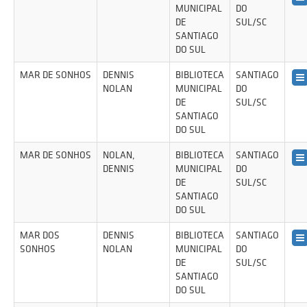
MUNICIPAL
DO
DE
SUL/SC
SANTIAGO
DO SUL
MAR DE SONHOS
DENNIS
BIBLIOTECA
SANTIAGO
NOLAN
MUNICIPAL
DO
DE
SUL/SC
SANTIAGO
DO SUL
MAR DE SONHOS
NOLAN,
BIBLIOTECA
SANTIAGO
DENNIS
MUNICIPAL
DO
DE
SUL/SC
SANTIAGO
DO SUL
MAR DOS
DENNIS
BIBLIOTECA
SANTIAGO
SONHOS
NOLAN
MUNICIPAL
DO
DE
SUL/SC
SANTIAGO
DO SUL