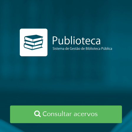
Consultar acervos