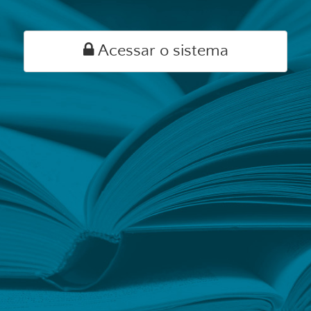
Acessar o sistema