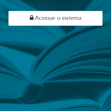
Acessar o sistema