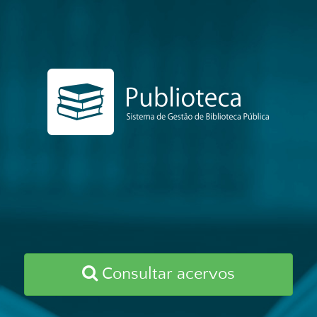
Consultar acervos