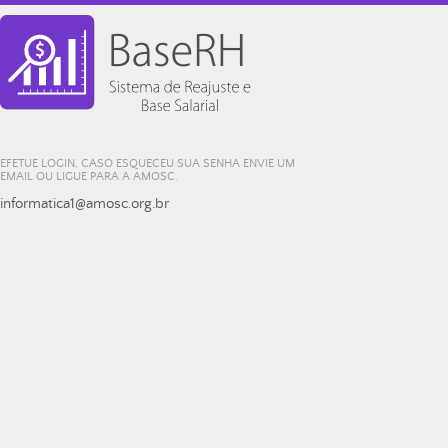
EFETUE LOGIN, CASO ESQUECEU SUA SENHA ENVIE UM
EMAIL OU LIGUE PARA A AMOSC.
informatica1@amosc.org.br